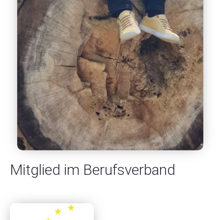
Mitglied im Berufsverband