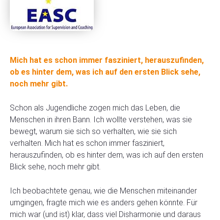
Mich hat es schon immer fasziniert, herauszufinden,
ob es hinter dem, was ich auf den ersten Blick sehe,
noch mehr gibt.
Schon als Jugendliche zogen mich das Leben, die
Menschen in ihren Bann. Ich wollte verstehen, was sie
bewegt, warum sie sich so verhalten, wie sie sich
verhalten. Mich hat es schon immer fasziniert,
herauszufinden, ob es hinter dem, was ich auf den ersten
Blick sehe, noch mehr gibt.
Ich beobachtete genau, wie die Menschen miteinander
umgingen, fragte mich wie es anders gehen könnte. Für
mich war (und ist) klar, dass viel Disharmonie und daraus