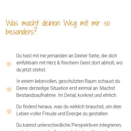
Was macht deinen Weg mit mir so
besonders?
Du hast mit mir jemanden an Deiner Seite, die dich
einfühlsam mit Herz & frischem Geist dort abholt, wo
du jetzt stehst.
In einem liebevollen, geschützten Raum schaust du
Deine derzeitige Situation erst einmal an. Machst
Bestandsaufnahme. Im Detail, konkret und ehrlich.
Du findest heraus, was du wirklich brauchst, um dein
Leben voller Freude und Energie zu gestalten.
Du kannst unterschiedliche Perspektiven integrieren,