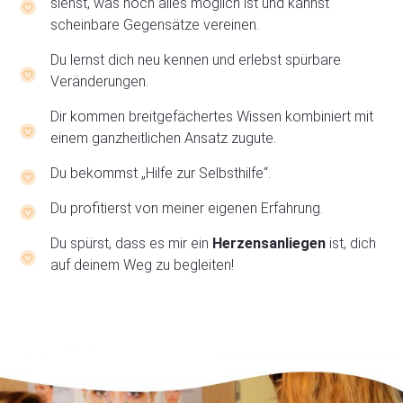
siehst, was noch alles möglich ist und kannst
scheinbare Gegensätze vereinen.
Du lernst dich neu kennen und erlebst spürbare
Veränderungen.
Dir kommen breitgefächertes Wissen kombiniert mit
einem ganzheitlichen Ansatz zugute.
Du bekommst „Hilfe zur Selbsthilfe“.
Du profitierst von meiner eigenen Erfahrung.
Du spürst, dass es mir ein
Herzensanliegen
ist, dich
auf deinem Weg zu begleiten!